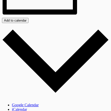
Add to calendar
Google Calendar
iCalendar