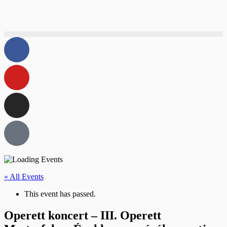
« All Events
This event has passed.
Operett koncert – III. Operett