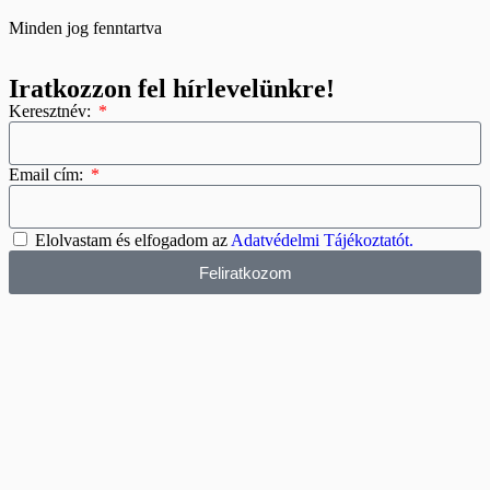
Minden jog fenntartva
Iratkozzon fel hírlevelünkre!
Keresztnév:
Email cím:
Elolvastam és elfogadom az
Adatvédelmi Tájékoztatót.
Feliratkozom