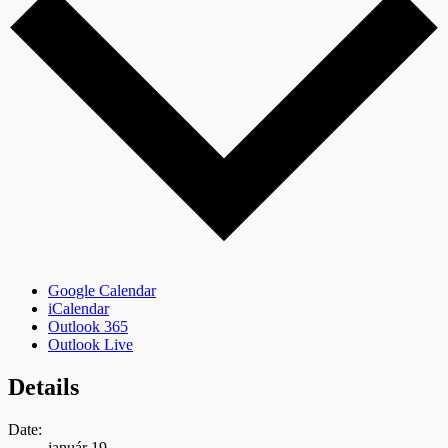
Google Calendar
iCalendar
Outlook 365
Outlook Live
Details
Date:
január 19