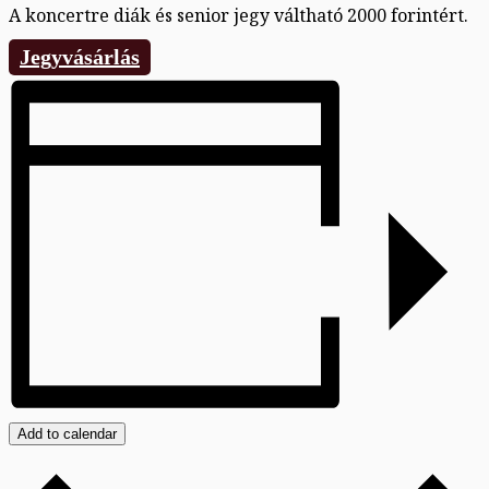
A koncertre diák és senior jegy váltható 2000 forintért.
Jegyvásárlás
Add to calendar